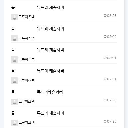
뮤
뮤프리 캐슬서버
08-03
그루이즈백
뮤
뮤프리 캐슬서버
08-02
그루이즈백
뮤
뮤프리 캐슬서버
08-01
그루이즈백
뮤
뮤프리 캐슬서버
07-31
그루이즈백
뮤
뮤프리캐슬서버
07-30
그루이즈백
뮤
뮤프리 캐슬서버
07-29
그루이즈백