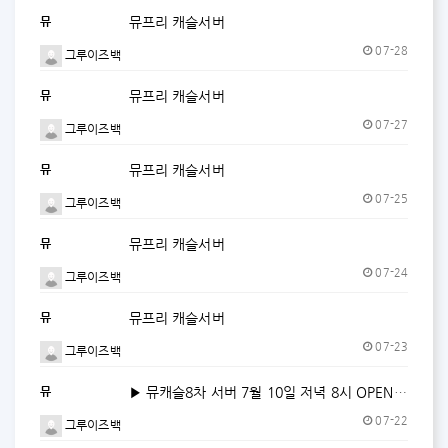
뮤
뮤프리 캐슬서버
07-28
그루이즈백
뮤
뮤프리 캐슬서버
07-27
그루이즈백
뮤
뮤프리 캐슬서버
07-25
그루이즈백
뮤
뮤프리 캐슬서버
07-24
그루이즈백
뮤
뮤프리 캐슬서버
07-23
그루이즈백
뮤
▶ 뮤캐슬8차 서버 7월 10일 저녁 8시 OPEN ◀
07-22
그루이즈백