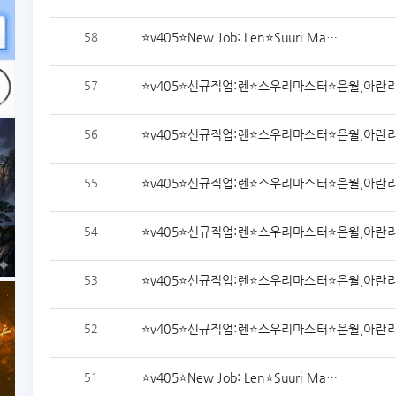
58
⭐️v405⭐️New Job: Len⭐️Suuri Ma…
57
⭐️v405⭐️신규직업:렌⭐️스우리마스터⭐️은월,아란
56
⭐️v405⭐️신규직업:렌⭐️스우리마스터⭐️은월,아란
55
⭐️v405⭐️신규직업:렌⭐️스우리마스터⭐️은월,아란
54
⭐️v405⭐️신규직업:렌⭐️스우리마스터⭐️은월,아란
53
⭐️v405⭐️신규직업:렌⭐️스우리마스터⭐️은월,아란
52
⭐️v405⭐️신규직업:렌⭐️스우리마스터⭐️은월,아란
51
⭐️v405⭐️New Job: Len⭐️Suuri Ma…