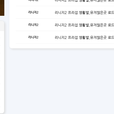
리니지2 프리섭 쟁활발,유저많은곳 로
리니지2
리니지2 프리섭 쟁활발,유저많은곳 로
리니지2
리니지2 프리섭 쟁활발,유저많은곳 로
리니지2
리니지2 프리섭 쟁활발,유저많은곳 로