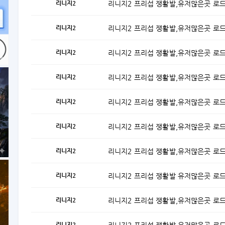
리니지2
리니지2 프리섭 쟁활발,유저많은곳 로
리니지2
리니지2 프리섭 쟁활발,유저많은곳 로
리니지2
리니지2 프리섭 쟁활발,유저많은곳 로
리니지2
리니지2 프리섭 쟁활발,유저많은곳 로
리니지2
리니지2 프리섭 쟁활발,유저많은곳 로
리니지2
리니지2 프리섭 쟁활발,유저많은곳 로
리니지2
리니지2 프리섭 쟁활발,유저많은곳 로
리니지2
리니지2 프리섭 쟁활발 유저많은곳 로
리니지2
리니지2 프리섭 쟁활발,유저많은곳 로
리니지2