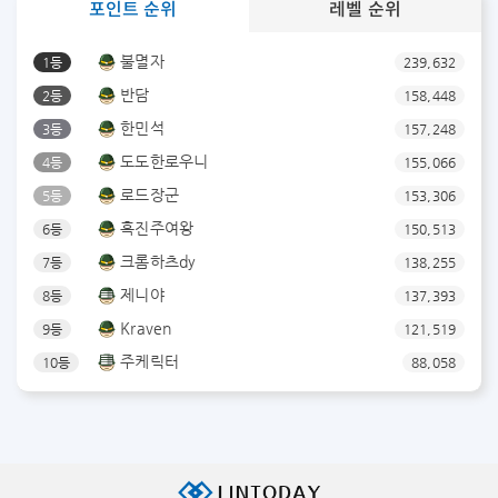
포인트 순위
레벨 순위
불멸자
1등
239,632
반담
2등
158,448
한민석
3등
157,248
도도한로우니
4등
155,066
로드장군
5등
153,306
흑진주여왕
6등
150,513
크롬하츠dy
7등
138,255
제니야
8등
137,393
Kraven
9등
121,519
주케릭터
10등
88,058