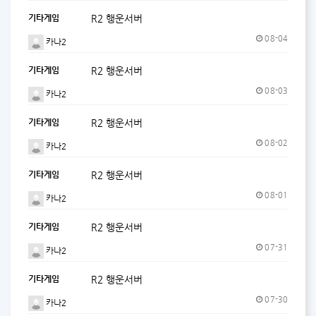
기타게임
R2 행운서버
08-04
카나2
기타게임
R2 행운서버
08-03
카나2
기타게임
R2 행운서버
08-02
카나2
기타게임
R2 행운서버
08-01
카나2
기타게임
R2 행운서버
07-31
카나2
기타게임
R2 행운서버
07-30
카나2