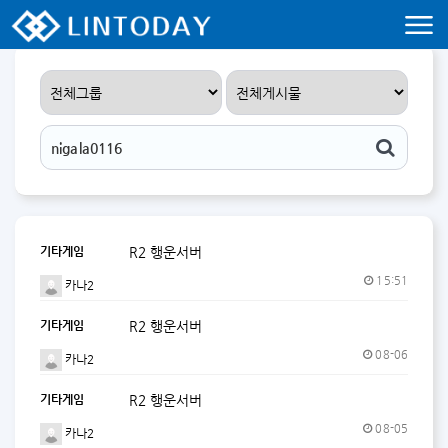
리니지 프리서버 홍보 및 프리서버 홍보 커뮤니티 사이트 린투데이 입니다.
기타게임
R2 행운서버
15:51
카나2
기타게임
R2 행운서버
08-06
카나2
기타게임
R2 행운서버
08-05
카나2