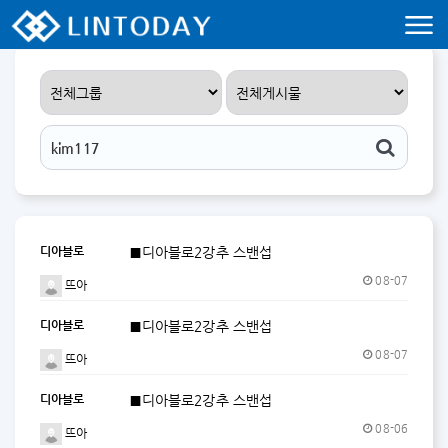
리니지 프리서버 홍보 및 프리서버 홍보 커뮤니티 사이트 린투데이 입니다.
디아블로
■디아블로2강추 스밴섭
08-07
뜨아
디아블로
■디아블로2강추 스밴섭
08-07
뜨아
디아블로
■디아블로2강추 스밴섭
08-06
뜨아