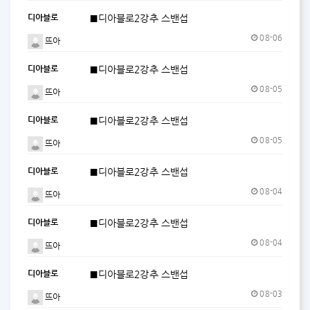
디아블로
■디아블로2강추 스밴섭
08-06
뜨아
디아블로
■디아블로2강추 스밴섭
08-05
뜨아
디아블로
■디아블로2강추 스밴섭
08-05
뜨아
디아블로
■디아블로2강추 스밴섭
08-04
뜨아
디아블로
■디아블로2강추 스밴섭
08-04
뜨아
디아블로
■디아블로2강추 스밴섭
08-03
뜨아