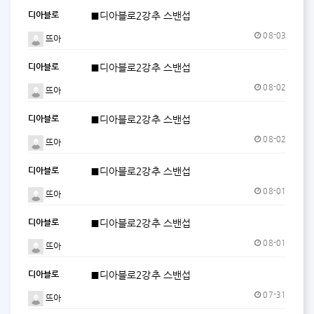
디아블로
■디아블로2강추 스밴섭
08-03
뜨아
디아블로
■디아블로2강추 스밴섭
08-02
뜨아
디아블로
■디아블로2강추 스밴섭
08-02
뜨아
디아블로
■디아블로2강추 스밴섭
08-01
뜨아
디아블로
■디아블로2강추 스밴섭
08-01
뜨아
디아블로
■디아블로2강추 스밴섭
07-31
뜨아