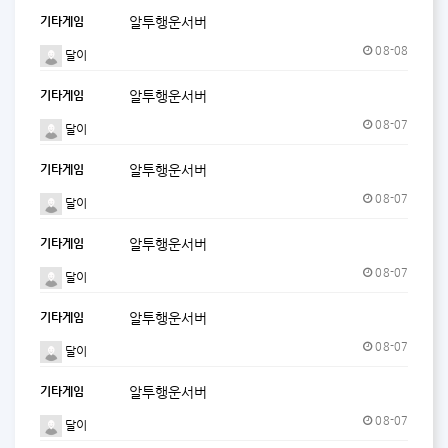
기타게임
알투행운서버
08-08
달이
기타게임
알투행운서버
08-07
달이
기타게임
알투행운서버
08-07
달이
기타게임
알투행운서버
08-07
달이
기타게임
알투행운서버
08-07
달이
기타게임
알투행운서버
08-07
달이