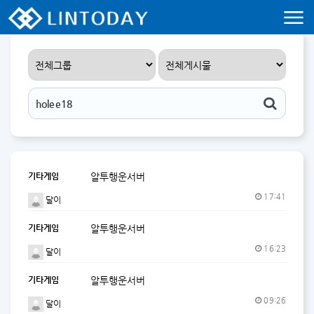
리니지 프리서버 홍보 및 프리서버 홍보 커뮤니티 사이트 린투데이 입니다.
기타게임
알투행운서버
17:41
달이
기타게임
알투행운서버
16:23
달이
기타게임
알투행운서버
09:26
달이