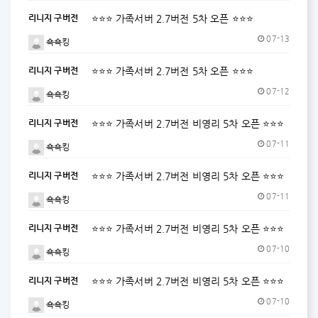
리니지 구버전
⭐⭐⭐ 가족서버 2.7버전 5차 오픈 ⭐⭐⭐
07-13
쇽쇽킹
리니지 구버전
⭐⭐⭐ 가족서버 2.7버전 5차 오픈 ⭐⭐⭐
07-12
쇽쇽킹
리니지 구버전
⭐⭐⭐ 가족서버 2.7버전 비영리 5차 오픈 ⭐⭐⭐
07-11
쇽쇽킹
리니지 구버전
⭐⭐⭐ 가족서버 2.7버전 비영리 5차 오픈 ⭐⭐⭐
07-11
쇽쇽킹
리니지 구버전
⭐⭐⭐ 가족서버 2.7버전 비영리 5차 오픈 ⭐⭐⭐
07-10
쇽쇽킹
리니지 구버전
⭐⭐⭐ 가족서버 2.7버전 비영리 5차 오픈 ⭐⭐⭐
07-10
쇽쇽킹