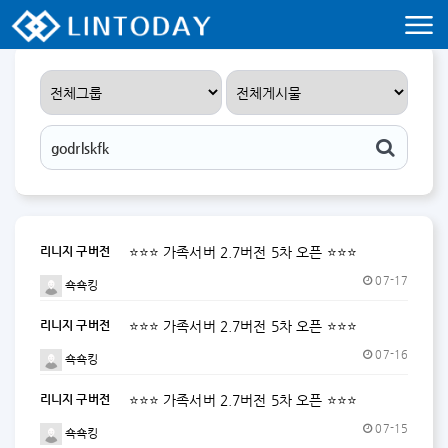
리니지 프리서버 홍보 및 프리서버 홍보 커뮤니티 사이트 린투데이 입니다.
리니지 구버전
⭐⭐⭐ 가족서버 2.7버전 5차 오픈 ⭐⭐⭐
07-17
쇽쇽킹
리니지 구버전
⭐⭐⭐ 가족서버 2.7버전 5차 오픈 ⭐⭐⭐
07-16
쇽쇽킹
리니지 구버전
⭐⭐⭐ 가족서버 2.7버전 5차 오픈 ⭐⭐⭐
07-15
쇽쇽킹