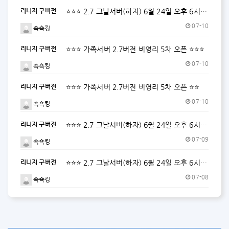
리니지 구버전
⭐⭐⭐ 2.7 그날서버(하자) 6월 24일 오후 6시 OPEN ⭐⭐⭐
07-10
쇽쇽킹
리니지 구버전
⭐⭐⭐ 가족서버 2.7버전 비영리 5차 오픈 ⭐⭐⭐
07-10
쇽쇽킹
리니지 구버전
⭐⭐⭐ 가족서버 2.7버전 비영리 5차 오픈 ⭐⭐
07-10
쇽쇽킹
리니지 구버전
⭐⭐⭐ 2.7 그날서버(하자) 6월 24일 오후 6시 OPEN ⭐⭐⭐
07-09
쇽쇽킹
리니지 구버전
⭐⭐⭐ 2.7 그날서버(하자) 6월 24일 오후 6시 OPEN ⭐⭐⭐
07-08
쇽쇽킹