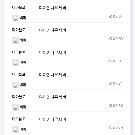
디아블로
디아2 나우서버
08-04
비파
디아블로
디아2 나우서버
08-03
비파
디아블로
디아2 나우서버
08-01
비파
디아블로
디아2 나우서버
07-31
비파
디아블로
디아2 나우서버
07-30
비파
디아블로
디아2 나우서버
07-29
비파