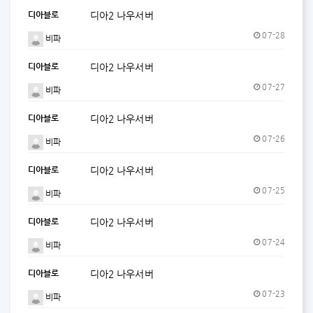
디아블로
디아2 나우서버
07-28
비파
디아블로
디아2 나우서버
07-27
비파
디아블로
디아2 나우서버
07-26
비파
디아블로
디아2 나우서버
07-25
비파
디아블로
디아2 나우서버
07-24
비파
디아블로
디아2 나우서버
07-23
비파