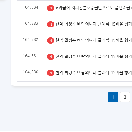
164,584
⭐과금에 지치신분✨승급만으로도 풀템지급
N
164,583
현역 최장수 바람의나라 클래식 15배율 향
N
164,582
현역 최장수 바람의나라 클래식 15배율 향
N
164,581
현역 최장수 바람의나라 클래식 15배율 향
N
164,580
현역 최장수 바람의나라 클래식 15배율 향
N
1
2