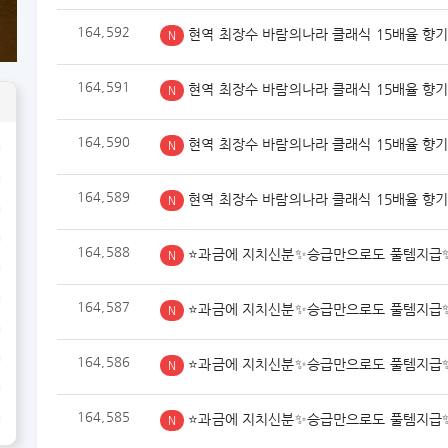
164,592
현역 최장수 바람의나라 클래식 15배율 향
N
164,591
현역 최장수 바람의나라 클래식 15배율 향
N
164,590
현역 최장수 바람의나라 클래식 15배율 향
N
164,589
현역 최장수 바람의나라 클래식 15배율 향
N
164,588
⭐과금에 지치신분✨승급만으로도 풀템지급
N
164,587
⭐과금에 지치신분✨승급만으로도 풀템지급
N
164,586
⭐과금에 지치신분✨승급만으로도 풀템지급
N
164,585
⭐과금에 지치신분✨승급만으로도 풀템지급
N