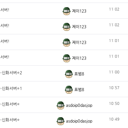
11:02
기서버!
제이123
11:02
기서버!
제이123
11:01
기서버!
제이123
11:01
기서버!
제이123
11:00
✨신화서버⭐2
표범8
10:57
✨신화서버⭐1
표범8
10:50
✨신화서버⭐
asdoip0dasjop
10:49
✨신화서버⭐
asdoip0dasjop