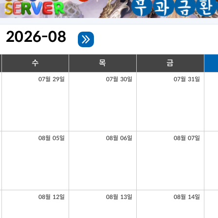
2026-08
수
목
금
07월 29일
07월 30일
07월 31일
08월 05일
08월 06일
08월 07일
08월 12일
08월 13일
08월 14일