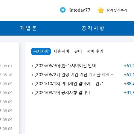
lintoday77
즐겨찾기추가
개발존
공지사항
공지사항
제휴서버
유머
서버 후기
[2025/06/30](완료)서버이전 안내
+61,
6.08.01
[2025/06/27] 일정 기간 지난 게시글 삭제 안..
+61,
6.05.18
[2024/10/18] 미니게임 업데이트 완료
+88,
6.08.09
[2024/08/19] 공지사항 입니다.
+91,
6.08.09
6.08.09
6.08.09
6.08.09
6.08.09