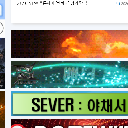
《2.0 NEW 혼돈서버 [반하자] 장기운영》
+3
202