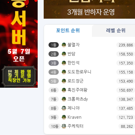
포인트 순위
레벨 순위
불멸자
1등
239,886
반담
2등
158,550
한민석
3등
157,350
도도한로우니
4등
155,158
로드장군
5등
153,490
흑진주여왕
6등
150,697
크롬하츠dy
7등
138,347
제니야
8등
137,485
Kraven
9등
121,723
주케릭터
10등
88,262