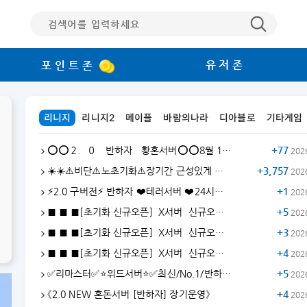
유저존
포인트존
리니지
리니지2
메이플
바람의나라
디아블로
기타게임
⭕️⭕️２．０ 반하자 황혼서버⭕️⭕️8월 17일 월요일..
+77
202
☀️☀️⚠️비단⚠️노초기화⚠️장기간 근성있게 즐겁게❗️..
+3,757
202
⚡2.0 구버전⚡ 반하자 ❤️테러서버 ❤️24시간 자동..
+1
202
■ ■ ■[초기화 신규오픈] X서버 신규오픈 1.6..
+5
202
■ ■ ■[초기화 신규오픈] X서버 신규오픈 1.6..
+3
202
■ ■ ■[초기화 신규오픈] X서버 신규오픈 1.6..
+4
202
✅리마스터✅⭐️위드서버⭐️✅최신/No.1/반하자✅
+5
202
《2.0 NEW 혼돈서버 [반하자] 장기운영》
+4
202