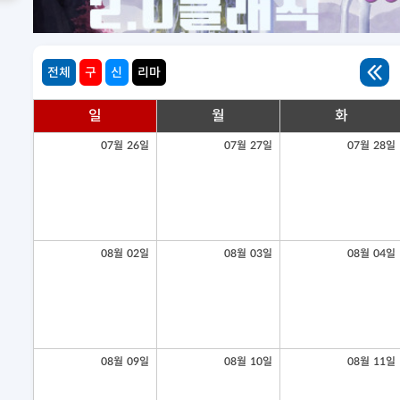
전체
구
신
리마
일
월
화
07월 26일
07월 27일
07월 28일
08월 02일
08월 03일
08월 04일
08월 09일
08월 10일
08월 11일