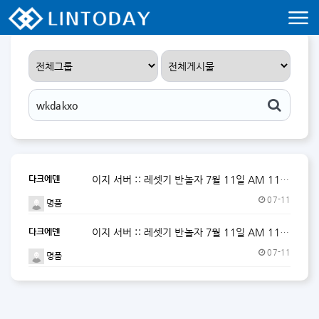
리니지 프리서버 홍보 및 프리서버 홍보 커뮤니티 사이트 린투데이 입니다.
다크에덴
이지 서버 :: 레셋기 반놀자 7월 11일 AM 11:00 START
07-11
명품
다크에덴
이지 서버 :: 레셋기 반놀자 7월 11일 AM 11:00 START
07-11
명품