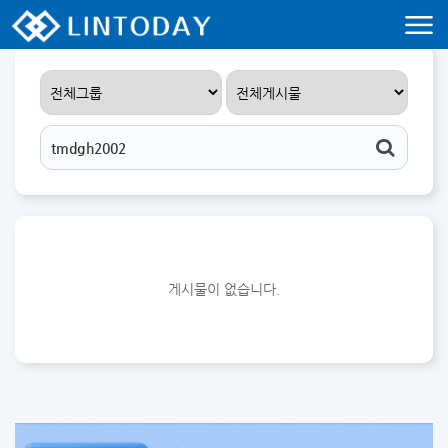
리니지 프리서버 홍보 및 프리서버 홍보 커뮤니티 사이트 린투데이 입니다.
게시물이 없습니다.