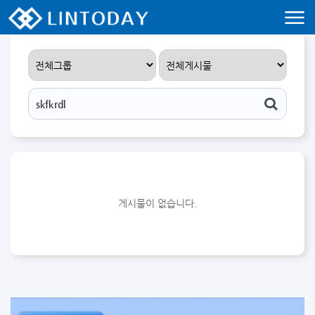
리니지 프리서버 홍보 및 프리서버 홍보 커뮤니티 사이트 린투데이 입니다.
게시물이 없습니다.