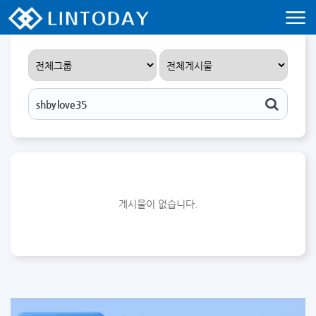
리니지 프리서버 홍보 및 프리서버 홍보 커뮤니티 사이트 린투데이 입니다.
게시물이 없습니다.