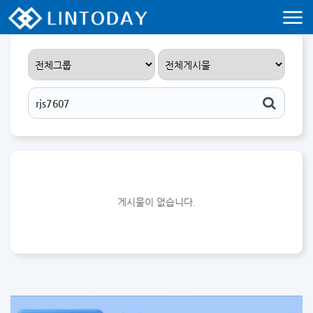
리니지 프리서버 홍보 및 프리서버 홍보 커뮤니티 사이트 린투데이 입니다.
게시물이 없습니다.