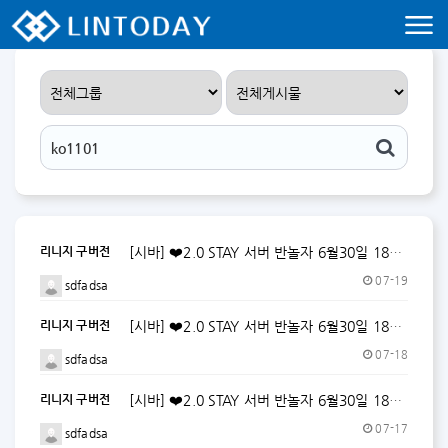
리니지 프리서버 홍보 및 프리서버 홍보 커뮤니티 사이트 린투데이 입니다.
리니지 구버전
[시바] ❤️2.0 STAY 서버 반놀자 6월30일 18시 오픈! ❤️ (자동사냥O,자물O,자칼O)
07-19
sdfadsa
리니지 구버전
[시바] ❤️2.0 STAY 서버 반놀자 6월30일 18시 오픈! ❤️
07-18
sdfadsa
리니지 구버전
[시바] ❤️2.0 STAY 서버 반놀자 6월30일 18시 오픈! ❤️ (자동사냥O,자물O,자칼O)
07-17
sdfadsa