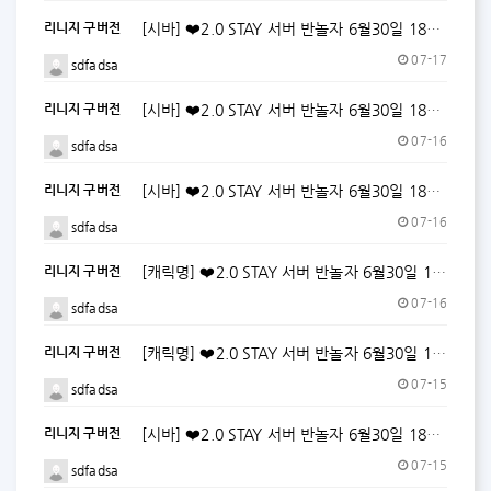
리니지 구버전
[시바] ❤️2.0 STAY 서버 반놀자 6월30일 18시 오픈! ❤️ (자동사냥O,자물O,자칼O)
07-17
sdfadsa
리니지 구버전
[시바] ❤️2.0 STAY 서버 반놀자 6월30일 18시 오픈! ❤️ (자동사냥O,자물O,자칼O)
07-16
sdfadsa
리니지 구버전
[시바] ❤️2.0 STAY 서버 반놀자 6월30일 18시 오픈! ❤️ (자동사냥O,자물O,자칼O)
07-16
sdfadsa
리니지 구버전
[캐릭명] ❤️2.0 STAY 서버 반놀자 6월30일 18시 오픈! ❤️ (자동사냥O,자물O,자칼O)
07-16
sdfadsa
리니지 구버전
[캐릭명] ❤️2.0 STAY 서버 반놀자 6월30일 18시 오픈! ❤️ (자동사냥O,자물O,자칼O)
07-15
sdfadsa
리니지 구버전
[시바] ❤️2.0 STAY 서버 반놀자 6월30일 18시 오픈대기! ❤️ (자동사냥O,자물O,자칼O)
07-15
sdfadsa