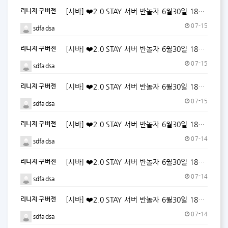
리니지 구버전
[시바] ❤️2.0 STAY 서버 반놀자 6월30일 18시 오픈대기! ❤️ (자동사냥O,자물O,자칼O)
07-15
sdfadsa
리니지 구버전
[시바] ❤️2.0 STAY 서버 반놀자 6월30일 18시 오픈대기! ❤️ (자동사냥O,자물O,자칼O)
07-15
sdfadsa
리니지 구버전
[시바] ❤️2.0 STAY 서버 반놀자 6월30일 18시 오픈대기! ❤️ (자동사냥O,자물O,자칼O)
07-15
sdfadsa
리니지 구버전
[시바] ❤️2.0 STAY 서버 반놀자 6월30일 18시 오픈대기! ❤️ (자동사냥O,자물O,자칼O)
07-14
sdfadsa
리니지 구버전
[시바] ❤️2.0 STAY 서버 반놀자 6월30일 18시 오픈대기! ❤️ (자동사냥O,자물O,자칼O)
07-14
sdfadsa
리니지 구버전
[시바] ❤️2.0 STAY 서버 반놀자 6월30일 18시 오픈대기! ❤️ (자동사냥O,자물O,자칼O)
07-14
sdfadsa