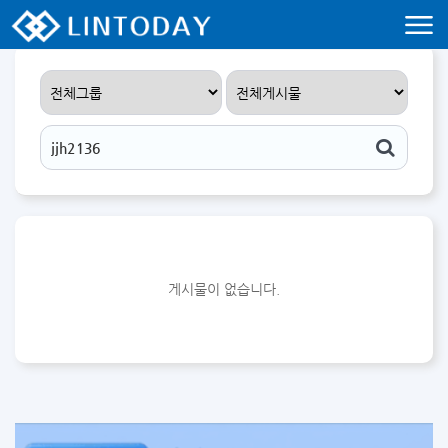
리니지 프리서버 홍보 및 프리서버 홍보 커뮤니티 사이트 린투데이 입니다.
게시물이 없습니다.