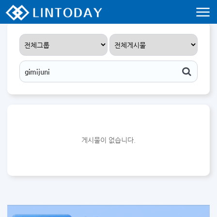
리니지 프리서버 홍보 및 프리서버 홍보 커뮤니티 사이트 린투데이 입니다.
게시물이 없습니다.