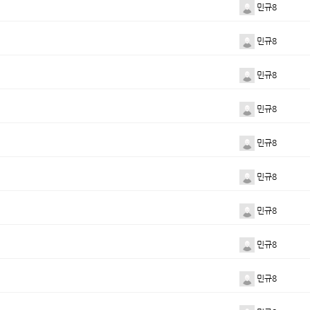
민규8
민규8
민규8
민규8
민규8
민규8
민규8
민규8
민규8