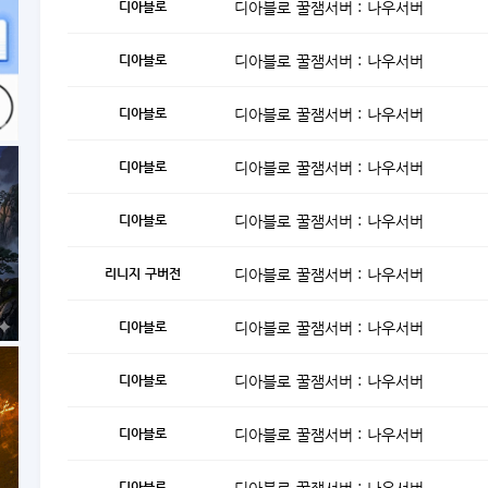
디아블로
디아블로 꿀잼서버 : 나우서버
디아블로
디아블로 꿀잼서버 : 나우서버
디아블로
디아블로 꿀잼서버 : 나우서버
디아블로
디아블로 꿀잼서버 : 나우서버
디아블로
디아블로 꿀잼서버 : 나우서버
리니지 구버전
디아블로 꿀잼서버 : 나우서버
디아블로
디아블로 꿀잼서버 : 나우서버
디아블로
디아블로 꿀잼서버 : 나우서버
디아블로
디아블로 꿀잼서버 : 나우서버
디아블로