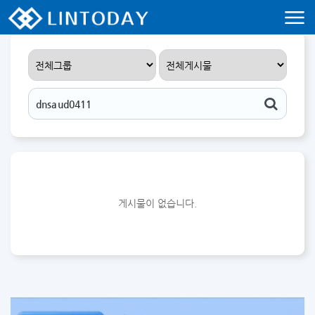
리니지 프리서버 홍보 및 프리서버 홍보 커뮤니티 사이트 린투데이 입니다.
게시물이 없습니다.