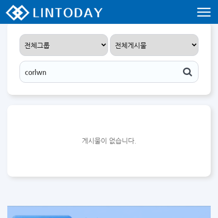
리니지 프리서버 홍보 및 프리서버 홍보 커뮤니티 사이트 린투데이 입니다.
게시물이 없습니다.