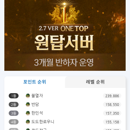
포인트 순위
레벨 순위
불멸자
1등
239,886
반담
2등
158,550
한민석
3등
157,350
도도한로우니
4등
155,158