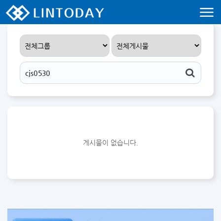
리니지 프리서버 홍보 및 프리서버 홍보 커뮤니티 사이트 린투데이 입니다.
게시물이 없습니다.