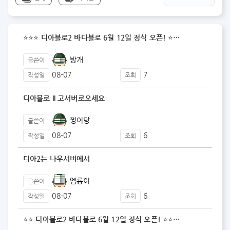
⭐⭐⭐ 디아블로2 바다블로 6월 12일 정식 오픈! ⭐…
방개
글쓴이
08-07
7
작성일
조회
디아블로 II 고서버로오세요
쩡이당
글쓴이
08-07
6
작성일
조회
디아2는 나우서버에서
엠룡이
글쓴이
08-07
6
작성일
조회
⭐⭐ 디아블로2 바다블로 6월 12일 정식 오픈! ⭐⭐…