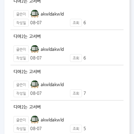
디아2는 고서버
akwldakwld
글쓴이
08-07
6
작성일
조회
디아2는 고서버
akwldakwld
글쓴이
08-07
6
작성일
조회
디아2는 고서버
akwldakwld
글쓴이
08-07
7
작성일
조회
디아2는 고서버
akwldakwld
글쓴이
08-07
5
작성일
조회