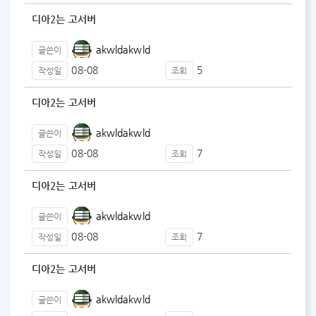
디아2는 고서버
akwldakwld
글쓴이
08-08
5
작성일
조회
디아2는 고서버
akwldakwld
글쓴이
08-08
7
작성일
조회
디아2는 고서버
akwldakwld
글쓴이
08-08
7
작성일
조회
디아2는 고서버
akwldakwld
글쓴이