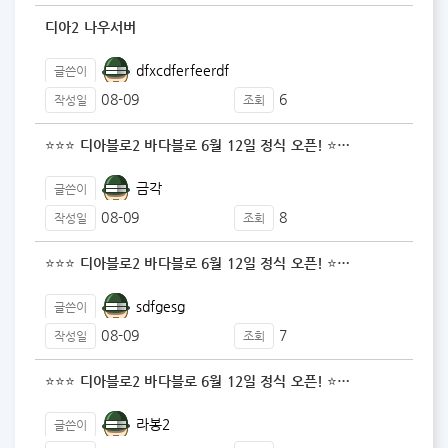
디아2 나우서버
dfxcdferfeerdf
글쓴이
08-09
6
작성일
조회
⭐⭐⭐ 디아블로2 바다블로 6월 12일 정식 오픈! ⭐…
금각
글쓴이
08-09
8
작성일
조회
⭐⭐⭐ 디아블로2 바다블로 6월 12일 정식 오픈! ⭐…
sdfgesg
글쓴이
08-09
7
작성일
조회
⭐⭐⭐ 디아블로2 바다블로 6월 12일 정식 오픈! ⭐…
라봉2
글쓴이