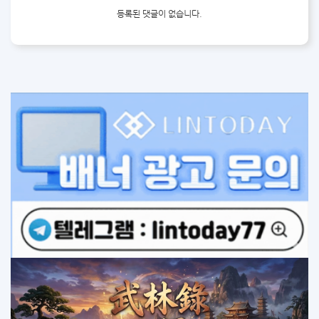
등록된 댓글이 없습니다.