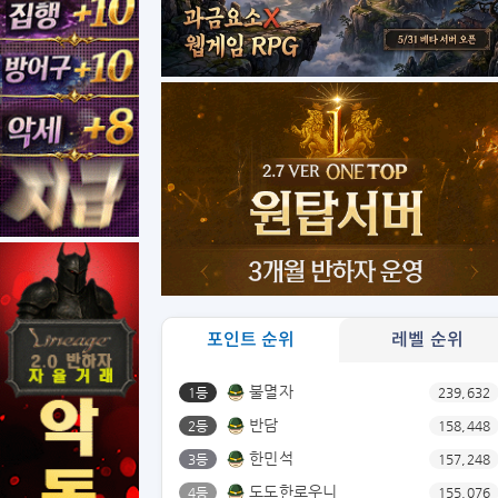
포인트 순위
레벨 순위
불멸자
1등
239,632
반담
2등
158,448
한민석
3등
157,248
도도한로우니
4등
155,076