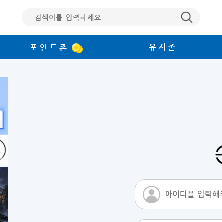
유저존
포인트존