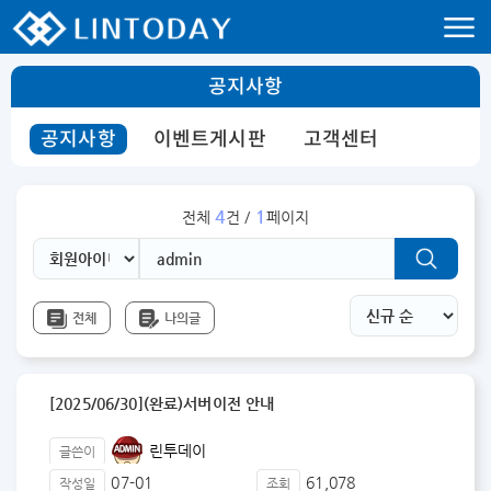
리니지 프리서버 홍보 및 프리서버 홍보 커뮤니티 사이트 린투데이 입니다.
공지사항
공지사항
이벤트게시판
고객센터
4
1
전체
건 /
페이지
전체
나의글
[2025/06/30](완료)서버이전 안내
린투데이
글쓴이
07-01
61,078
작성일
조회