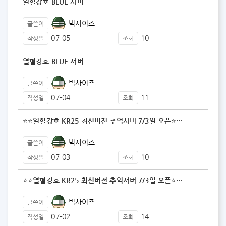
열혈강호 BLUE 서버
빅사이즈
글쓴이
07-05
10
작성일
조회
열혈강호 BLUE 서버
빅사이즈
글쓴이
07-04
11
작성일
조회
⭐⭐열혈강호 KR25 최신버전 추억서버 7/3일 오픈⭐…
빅사이즈
글쓴이
07-03
10
작성일
조회
⭐⭐열혈강호 KR25 최신버전 추억서버 7/3일 오픈⭐…
빅사이즈
글쓴이
07-02
14
작성일
조회