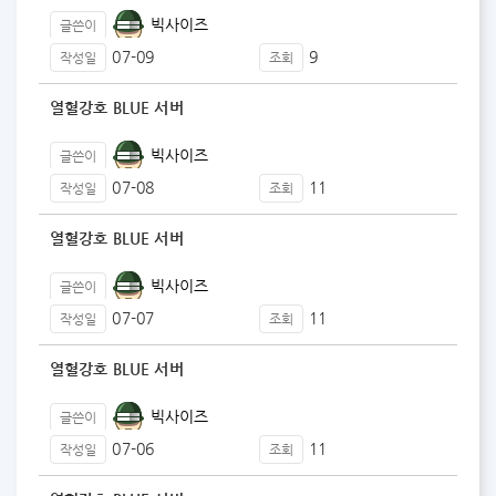
빅사이즈
글쓴이
07-09
9
작성일
조회
열혈강호 BLUE 서버
빅사이즈
글쓴이
07-08
11
작성일
조회
열혈강호 BLUE 서버
빅사이즈
글쓴이
07-07
11
작성일
조회
열혈강호 BLUE 서버
빅사이즈
글쓴이
07-06
11
작성일
조회