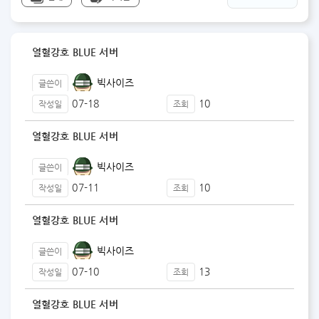
열혈강호 BLUE 서버
빅사이즈
글쓴이
07-18
10
작성일
조회
열혈강호 BLUE 서버
빅사이즈
글쓴이
07-11
10
작성일
조회
열혈강호 BLUE 서버
빅사이즈
글쓴이
07-10
13
작성일
조회
열혈강호 BLUE 서버