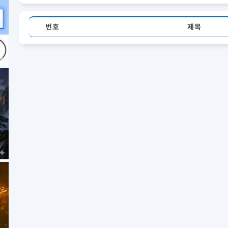
번호
제목
다음검색