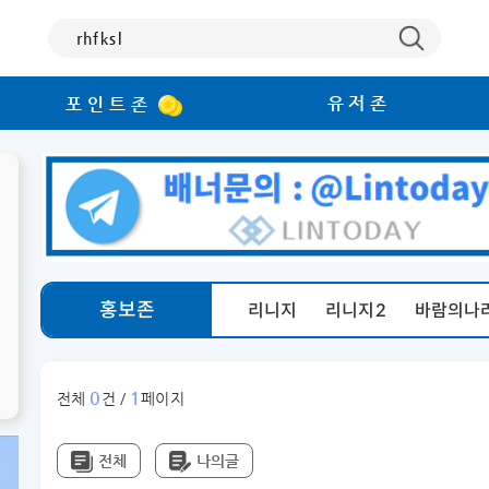
유저존
포인트존
홍보존
리니지
리니지2
바람의나
0
1
전체
건 /
페이지
전체
나의글