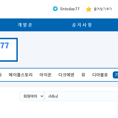
lintoday77
즐겨찾기추가
개발존
공지사항
라
메이플스토리
아이온
다크에덴
뮤
디아블로