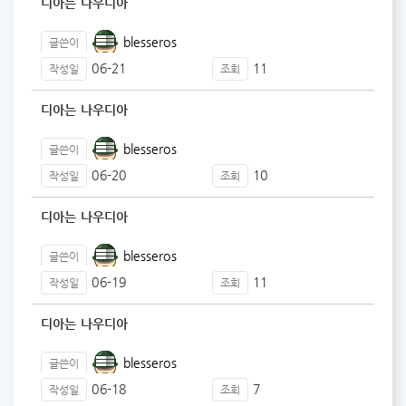
디아는 나우디아
blesseros
글쓴이
06-21
11
작성일
조회
디아는 나우디아
blesseros
글쓴이
06-20
10
작성일
조회
디아는 나우디아
blesseros
글쓴이
06-19
11
작성일
조회
디아는 나우디아
blesseros
글쓴이
06-18
7
작성일
조회