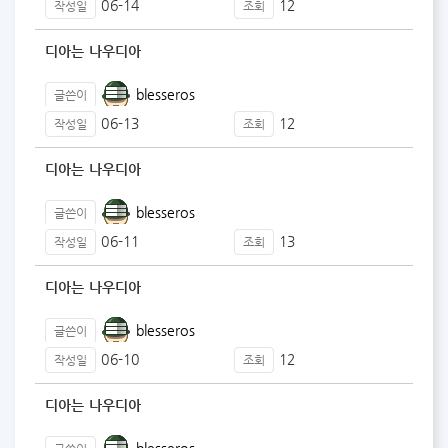
06-14
12
작성일
조회
디아는 나우디아
blesseros
글쓴이
06-13
12
작성일
조회
디아는 나우디아
blesseros
글쓴이
06-11
13
작성일
조회
디아는 나우디아
blesseros
글쓴이
06-10
12
작성일
조회
디아는 나우디아
blesseros