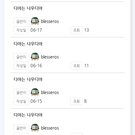
디아는 나우디아
blesseros
글쓴이
06-17
13
작성일
조회
디아는 나우디아
blesseros
글쓴이
06-16
11
작성일
조회
디아는 나우디아
blesseros
글쓴이
06-15
8
작성일
조회
디아는 나우디아
blesseros
글쓴이