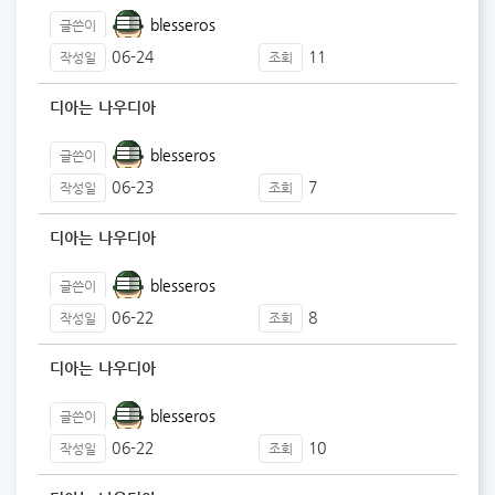
blesseros
글쓴이
06-24
11
작성일
조회
디아는 나우디아
blesseros
글쓴이
06-23
7
작성일
조회
디아는 나우디아
blesseros
글쓴이
06-22
8
작성일
조회
디아는 나우디아
blesseros
글쓴이
06-22
10
작성일
조회