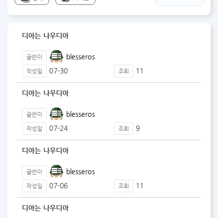
디아는 나우디아
blesseros
글쓴이
07-30
11
작성일
조회
디아는 나우디아
blesseros
글쓴이
07-24
9
작성일
조회
디아는 나우디아
blesseros
글쓴이
07-06
11
작성일
조회
디아는 나우디아