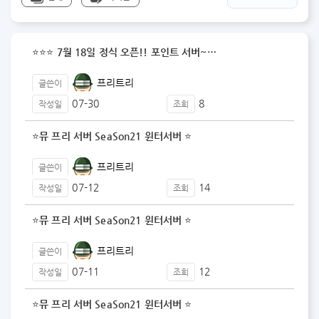
⭐️⭐️⭐️ 7월 18일 정식 오픈!! 포인트 서버~…
프리트리
글쓴이
07-30
8
작성일
조회
⭐️뮤 프리 서버 SeaSon21 윈터서버 ⭐️
프리트리
글쓴이
07-12
14
작성일
조회
⭐️뮤 프리 서버 SeaSon21 윈터서버 ⭐️
프리트리
글쓴이
07-11
12
작성일
조회
⭐️뮤 프리 서버 SeaSon21 윈터서버 ⭐️