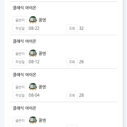
클래식 아이온
꿈엔
글쓴이
08-22
32
작성일
조회
클래식 아이온
꿈엔
글쓴이
08-12
26
작성일
조회
클래식 아이온
꿈엔
글쓴이
08-04
28
작성일
조회
클래식 아이온
꿈엔
글쓴이