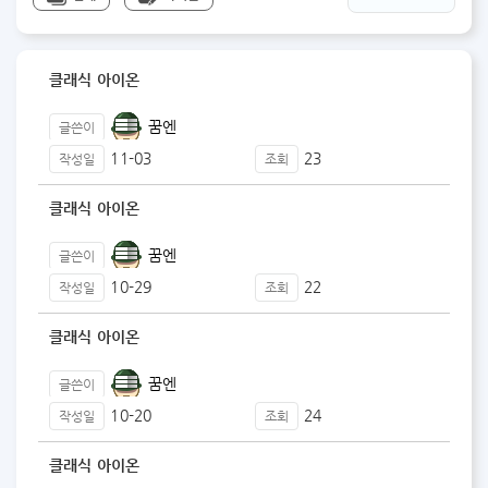
클래식 아이온
꿈엔
글쓴이
11-03
23
작성일
조회
클래식 아이온
꿈엔
글쓴이
10-29
22
작성일
조회
클래식 아이온
꿈엔
글쓴이
10-20
24
작성일
조회
클래식 아이온