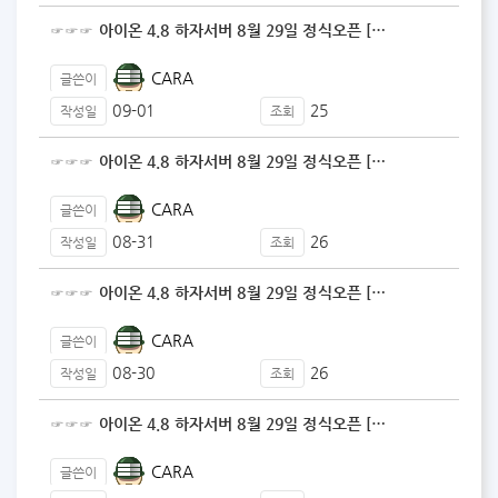
☞☞☞ 아이온 4.8 하자서버 8월 29일 정식오픈 […
CARA
글쓴이
09-01
25
작성일
조회
☞☞☞ 아이온 4.8 하자서버 8월 29일 정식오픈 […
CARA
글쓴이
08-31
26
작성일
조회
☞☞☞ 아이온 4.8 하자서버 8월 29일 정식오픈 […
CARA
글쓴이
08-30
26
작성일
조회
☞☞☞ 아이온 4.8 하자서버 8월 29일 정식오픈 […
CARA
글쓴이