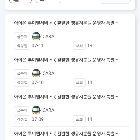
아이온 루미엘서버 * < 활발한 쟁유저분들 운영자 특별…
CARA
글쓴이
07-11
13
작성일
조회
아이온 루미엘서버 * < 활발한 쟁유저분들 운영자 특별…
CARA
글쓴이
07-10
14
작성일
조회
아이온 루미엘서버 * < 활발한 쟁유저분들 운영자 특별…
CARA
글쓴이
07-09
14
작성일
조회
아이온 루미엘서버 * < 활발한 쟁유저분들 운영자 특별…