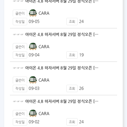
☞☞☞ 아이온 4.8 하자서버 8월 29일 정식오픈 […
CARA
글쓴이
09-05
24
작성일
조회
☞☞☞ 아이온 4.8 하자서버 8월 29일 정식오픈 […
CARA
글쓴이
09-04
19
작성일
조회
☞☞☞ 아이온 4.8 하자서버 8월 29일 정식오픈 […
CARA
글쓴이
09-03
26
작성일
조회
☞☞☞ 아이온 4.8 하자서버 8월 29일 정식오픈 […
CARA
글쓴이
09-02
24
작성일
조회