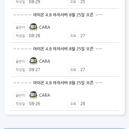
08-29
25
작성일
조회
☞☞☞☞☞ 아이온 4.8 하자서버 8월 25일 오픈 ☜…
CARA
글쓴이
08-28
27
작성일
조회
☞☞☞☞☞ 아이온 4.8 하자서버 8월 25일 오픈 ☜…
CARA
글쓴이
08-27
27
작성일
조회
☞☞☞☞☞ 아이온 4.8 하자서버 8월 25일 오픈 ☜…
CARA
글쓴이
08-26
28
작성일
조회