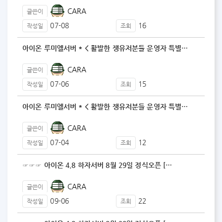
CARA
글쓴이
07-08
16
작성일
조회
아이온 루미엘서버 * < 활발한 쟁유저분들 운영자 특별…
CARA
글쓴이
07-06
15
작성일
조회
아이온 루미엘서버 * < 활발한 쟁유저분들 운영자 특별…
CARA
글쓴이
07-04
12
작성일
조회
☞☞☞ 아이온 4.8 하자서버 8월 29일 정식오픈 […
CARA
글쓴이
09-06
22
작성일
조회