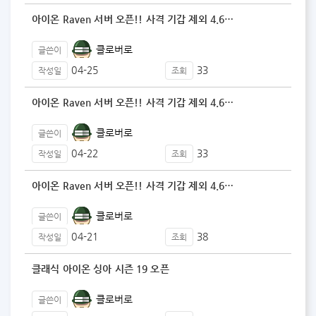
아이온 Raven 서버 오픈!! 사격 기갑 제외 4.6…
클로버로
글쓴이
04-25
33
작성일
조회
아이온 Raven 서버 오픈!! 사격 기갑 제외 4.6…
클로버로
글쓴이
04-22
33
작성일
조회
아이온 Raven 서버 오픈!! 사격 기갑 제외 4.6…
클로버로
글쓴이
04-21
38
작성일
조회
클래식 아이온 싱아 시즌 19 오픈
클로버로
글쓴이