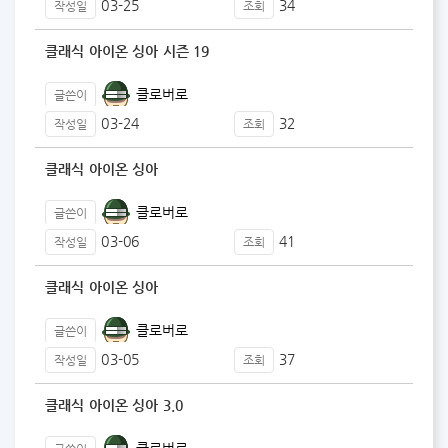
03-25
34
작성일
조회
클래식 아이온 싱아 시즌 19
클로버로
글쓴이
03-24
32
작성일
조회
클래식 아이온 싱아
클로버로
글쓴이
03-06
41
작성일
조회
클래식 아이온 싱아
클로버로
글쓴이
03-05
37
작성일
조회
클래식 아이온 싱아 3.0
클로버로