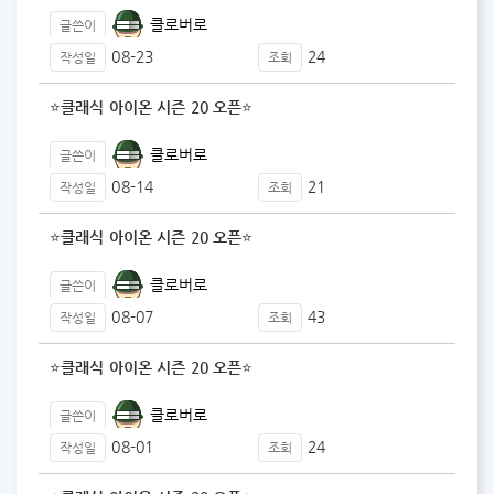
클로버로
글쓴이
08-23
24
작성일
조회
⭐클래식 아이온 시즌 20 오픈⭐
클로버로
글쓴이
08-14
21
작성일
조회
⭐클래식 아이온 시즌 20 오픈⭐
클로버로
글쓴이
08-07
43
작성일
조회
⭐클래식 아이온 시즌 20 오픈⭐
클로버로
글쓴이
08-01
24
작성일
조회