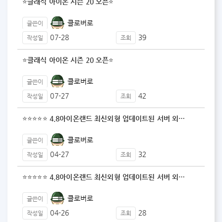
⭐클래식 아이온 시즌 20 오픈⭐
클로버로
글쓴이
07-28
39
작성일
조회
⭐클래식 아이온 시즌 20 오픈⭐
클로버로
글쓴이
07-27
42
작성일
조회
⭐⭐⭐⭐⭐ 4.8아이온랜드 최신외형 업데이트된 서버 외…
클로버로
글쓴이
04-27
32
작성일
조회
⭐⭐⭐⭐⭐ 4.8아이온랜드 최신외형 업데이트된 서버 외…
클로버로
글쓴이
04-26
28
작성일
조회