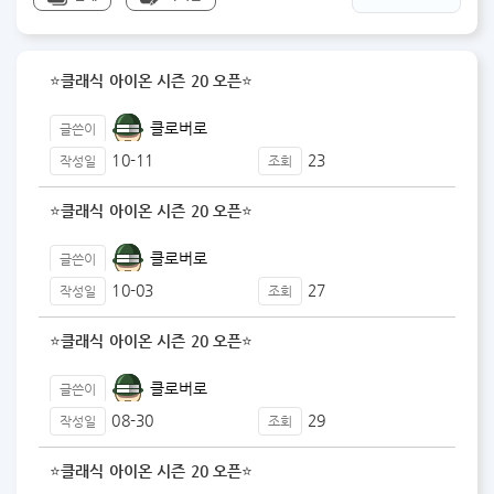
⭐클래식 아이온 시즌 20 오픈⭐
클로버로
글쓴이
10-11
23
작성일
조회
⭐클래식 아이온 시즌 20 오픈⭐
클로버로
글쓴이
10-03
27
작성일
조회
⭐클래식 아이온 시즌 20 오픈⭐
클로버로
글쓴이
08-30
29
작성일
조회
⭐클래식 아이온 시즌 20 오픈⭐