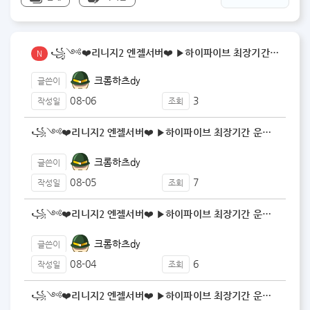
꧁༺❤️리니지2 엔젤서버❤️ ▶️하이파이브 최장기간 운…
N
크롬하츠dy
글쓴이
08-06
3
작성일
조회
꧁༺❤️리니지2 엔젤서버❤️ ▶️하이파이브 최장기간 운…
크롬하츠dy
글쓴이
08-05
7
작성일
조회
꧁༺❤️리니지2 엔젤서버❤️ ▶️하이파이브 최장기간 운…
크롬하츠dy
글쓴이
08-04
6
작성일
조회
꧁༺❤️리니지2 엔젤서버❤️ ▶️하이파이브 최장기간 운…