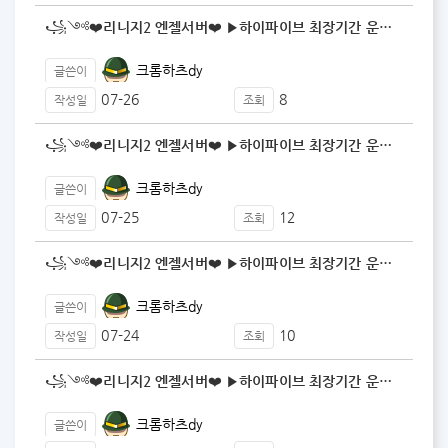
꧁༺❤️리니지2 엔젤서버❤️ ▶️하이파이브 최장기간 운…
크롬하츠dy
글쓴이
07-26
8
작성일
조회
꧁༺❤️리니지2 엔젤서버❤️ ▶️하이파이브 최장기간 운…
크롬하츠dy
글쓴이
07-25
12
작성일
조회
꧁༺❤️리니지2 엔젤서버❤️ ▶️하이파이브 최장기간 운…
크롬하츠dy
글쓴이
07-24
10
작성일
조회
꧁༺❤️리니지2 엔젤서버❤️ ▶️하이파이브 최장기간 운…
크롬하츠dy
글쓴이