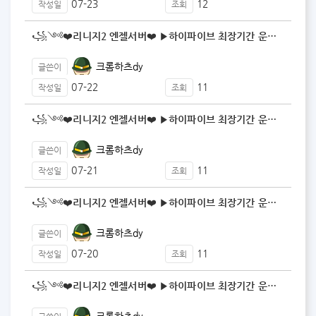
07-23
12
작성일
조회
꧁༺❤️리니지2 엔젤서버❤️ ▶️하이파이브 최장기간 운…
크롬하츠dy
글쓴이
07-22
11
작성일
조회
꧁༺❤️리니지2 엔젤서버❤️ ▶️하이파이브 최장기간 운…
크롬하츠dy
글쓴이
07-21
11
작성일
조회
꧁༺❤️리니지2 엔젤서버❤️ ▶️하이파이브 최장기간 운…
크롬하츠dy
글쓴이
07-20
11
작성일
조회
꧁༺❤️리니지2 엔젤서버❤️ ▶️하이파이브 최장기간 운…
크롬하츠dy