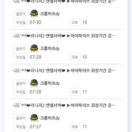
꧁༺❤️리니지2 엔젤서버❤️ ▶️하이파이브 최장기간 운…
크롬하츠dy
글쓴이
07-30
10
작성일
조회
꧁༺❤️리니지2 엔젤서버❤️ ▶️하이파이브 최장기간 운…
크롬하츠dy
글쓴이
07-29
10
작성일
조회
꧁༺❤️리니지2 엔젤서버❤️ ▶️하이파이브 최장기간 운…
크롬하츠dy
글쓴이
07-28
11
작성일
조회
꧁༺❤️리니지2 엔젤서버❤️ ▶️하이파이브 최장기간 운…
크롬하츠dy
글쓴이
07-27
11
작성일
조회