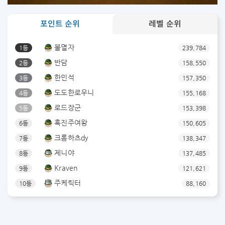
포인트 순위
레벨 순위
불멸자
1등
239,784
반담
2등
158,550
한민석
3등
157,350
도도한로우니
4등
155,168
로드장군
5등
153,398
흑진주여왕
6등
150,605
크롬하츠dy
7등
138,347
제니야
8등
137,485
Kraven
9등
121,621
주케릭터
10등
88,160