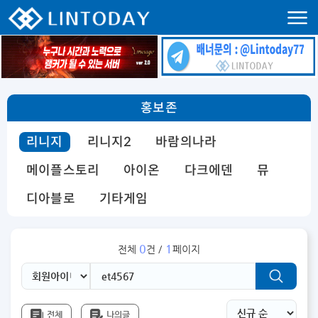
리니지 프리서버 홍보 및 프리서버 홍보 커뮤니티 사이트 린투데이 입니다.
홍보존
리니지
리니지2
바람의나라
메이플스토리
아이온
다크에덴
뮤
디아블로
기타게임
0
1
전체
건 /
페이지
전체
나의글